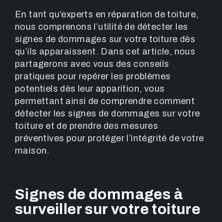
En tant qu’experts en réparation de toiture,
nous comprenons l’utilité de détecter les
signes de dommages sur votre toiture dès
qu’ils apparaissent. Dans cet article, nous
partagerons avec vous des conseils
pratiques pour repérer les problèmes
potentiels dès leur apparition, vous
permettant ainsi de comprendre comment
détecter les signes de dommages sur votre
toiture et de prendre des mesures
préventives pour protéger l’intégrité de votre
maison.
Signes de dommages à
surveiller sur votre toiture