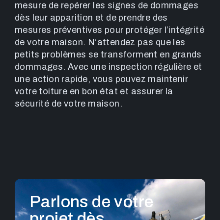
mesure de repérer les signes de dommages
dès leur apparition et de prendre des
mesures préventives pour protéger l’intégrité
de votre maison. N’attendez pas que les
petits problèmes se transforment en grands
dommages. Avec une inspection régulière et
une action rapide, vous pouvez maintenir
votre toiture en bon état et assurer la
sécurité de votre maison.
Parlons de votre
projet dès