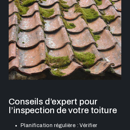
Conseils d’expert pour
l’inspection de votre toiture
Planification régulière : Vérifier