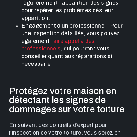
régulièrement l’apparition des signes
pour repérer les problèmes dès leur
apparition.
Engagement d’un professionnel : Pour
une inspection détaillée, vous pouvez
également
faire appel à des
professionnels
, qui pourront vous
conseiller quant aux réparations si
nécessaire
Protégez votre maison en
détectant les signes de
dommages sur votre toiture
En suivant ces conseils d’expert pour
l’inspection de votre toiture, vous serez en