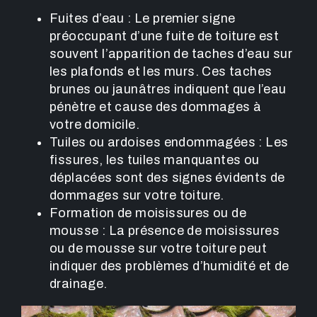
Fuites d’eau : Le premier signe
préoccupant d’une fuite de toiture est
souvent l’apparition de taches d’eau sur
les plafonds et les murs. Ces taches
brunes ou jaunâtres indiquent que l’eau
pénètre et cause des dommages à
votre domicile.
Tuiles ou ardoises endommagées : Les
fissures, les tuiles manquantes ou
déplacées sont des signes évidents de
dommages sur votre toiture.
Formation de moisissures ou de
mousse : La présence de moisissures
ou de mousse sur votre toiture peut
indiquer des problèmes d’humidité et de
drainage.