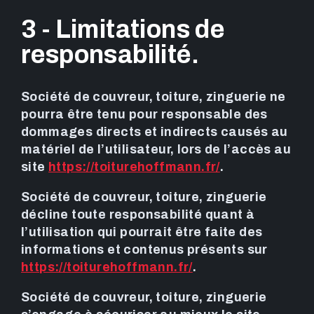
3 - Limitations de
responsabilité.
Société de couvreur, toiture, zinguerie ne
pourra être tenu pour responsable des
dommages directs et indirects causés au
matériel de l’utilisateur, lors de l’accès au
site
https://toiturehoffmann.fr/
.
Société de couvreur, toiture, zinguerie
décline toute responsabilité quant à
l’utilisation qui pourrait être faite des
informations et contenus présents sur
https://toiturehoffmann.fr/
.
Société de couvreur, toiture, zinguerie