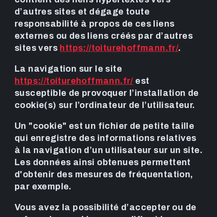
d’autres sites et dégage toute
responsabilité à propos de ces liens
externes ou des liens créés par d’autres
sites vers
https://toiturehoffmann.fr/
.
La navigation sur le site
https://toiturehoffmann.fr/
est
susceptible de provoquer l’installation de
cookie(s) sur l’ordinateur de l’utilisateur.
Un "cookie" est un fichier de petite taille
qui enregistre des informations relatives
à la navigation d’un utilisateur sur un site.
Les données ainsi obtenues permettent
d'obtenir des mesures de fréquentation,
par exemple.
Vous avez la possibilité d’accepter ou de