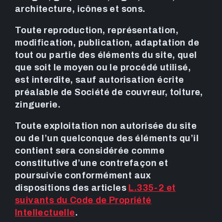
architecture, icônes et sons.
Toute reproduction, représentation,
modification, publication, adaptation de
tout ou partie des éléments du site, quel
que soit le moyen ou le procédé utilisé,
est interdite, sauf autorisation écrite
préalable de Société de couvreur, toiture,
zinguerie.
Toute exploitation non autorisée du site
ou de l’un quelconque des éléments qu’il
contient sera considérée comme
constitutive d’une contrefaçon et
poursuivie conformément aux
dispositions des articles
L.335-2 et
suivants du Code de Propriété
Intellectuelle
.