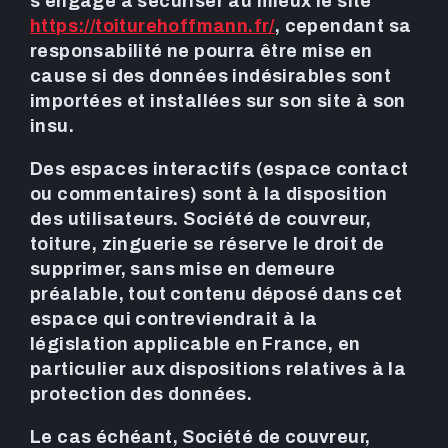
s’engage à sécuriser au mieux le site
https://toiturehoffmann.fr/
, cependant sa
responsabilité ne pourra être mise en
cause si des données indésirables sont
importées et installées sur son site à son
insu.
Des espaces interactifs (espace contact
ou commentaires) sont à la disposition
des utilisateurs. Société de couvreur,
toiture, zinguerie se réserve le droit de
supprimer, sans mise en demeure
préalable, tout contenu déposé dans cet
espace qui contreviendrait à la
législation applicable en France, en
particulier aux dispositions relatives à la
protection des données.
Le cas échéant, Société de couvreur,