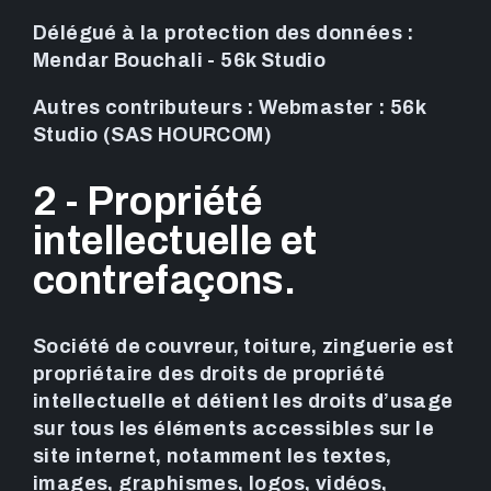
Délégué à la protection des données :
Mendar Bouchali - 56k Studio
Autres contributeurs : Webmaster : 56k
Studio (SAS HOURCOM)
2 - Propriété
intellectuelle et
contrefaçons.
Société de couvreur, toiture, zinguerie est
propriétaire des droits de propriété
intellectuelle et détient les droits d’usage
sur tous les éléments accessibles sur le
site internet, notamment les textes,
images, graphismes, logos, vidéos,