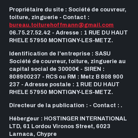
Propriétaire du site : Société de couvreur,
toiture, zinguerie - Contact :
bureau.toiturehoffmann@gmail.com
06.75.27.52.42 - Adresse : 1 RUE DU HAUT
RHELE 57950 MONTIGNY-LES-METZ.
Identification de l'entreprise : SASU
Société de couvreur, toiture, zinguerie au
capital social de 30000€ - SIREN :
808900237 - RCS ou RM : Metz B 808 900
237 - Adresse postale : 1 RUE DU HAUT
RHELE 57950 MONTIGNY-LES-METZ.
Directeur de la publication : - Contact : .
Hébergeur : HOSTINGER INTERNATIONAL
LTD, 61 Lordou Vironos Street, 6023
Larnaca, Chypre