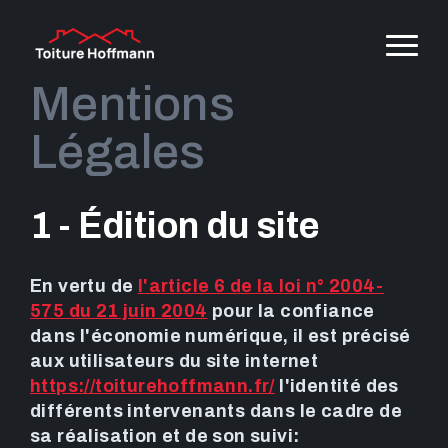
Mentions
Légales
1 - Édition du site
En vertu de
l'article 6 de la loi n° 2004-
575 du 21 juin 2004
pour la confiance
dans l'économie numérique, il est précisé
aux utilisateurs du site internet
https://toiturehoffmann.fr/
l'identité des
différents intervenants dans le cadre de
sa réalisation et de son suivi: