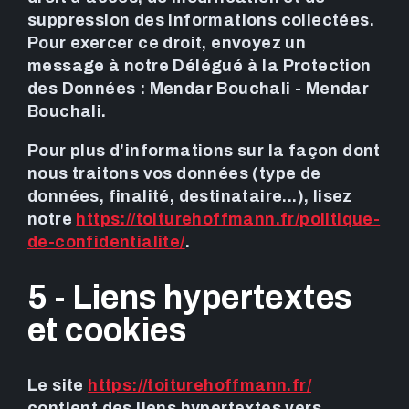
suppression des informations collectées.
Pour exercer ce droit, envoyez un
message à notre Délégué à la Protection
des Données : Mendar Bouchali - Mendar
Bouchali.
Pour plus d'informations sur la façon dont
nous traitons vos données (type de
données, finalité, destinataire...), lisez
notre
https://toiturehoffmann.fr/politique-
de-confidentialite/
.
5 - Liens hypertextes
et cookies
Le site
https://toiturehoffmann.fr/
contient des liens hypertextes vers