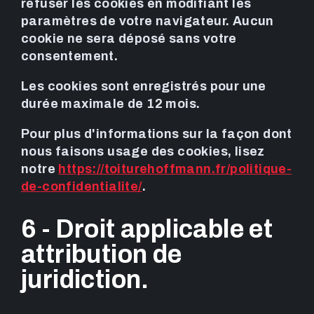
refuser les cookies en modifiant les
paramètres de votre navigateur. Aucun
cookie ne sera déposé sans votre
consentement.
Les cookies sont enregistrés pour une
durée maximale de 12 mois.
Pour plus d'informations sur la façon dont
nous faisons usage des cookies, lisez
notre
https://toiturehoffmann.fr/politique-
de-confidentialite/
.
6 - Droit applicable et
attribution de
juridiction.