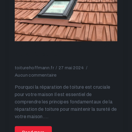
Réparation de toiture : les clés
de la réussite
toiturehoffmann.fr
27 mai 2024
Aucun commentaire
Pourquoi la réparation de toiture est cruciale
pour votre maison Il est essentiel de
comprendre les principes fondamentaux de la
réparation de toiture pour maintenir la sureté de
votre maison.…